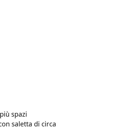
più spazi
on saletta di circa