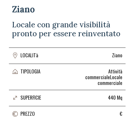
Ziano
Locale con grande visibilità
pronto per essere reinventato
Ziano
LOCALITà
Attività
TIPOLOGIA
commercialeLocale
commerciale
440 Mq
SUPERFICIE
€
PREZZO