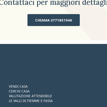
Contattaci per maggiori dettagl
CHIAMA 3771851946
VENDI CASA
CERCHI CASA
VALUTAZIONE ATTENDIBILE
LE VALLI DI FIEMME E FASSA