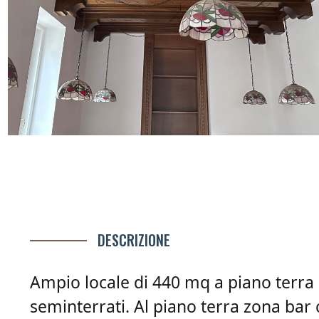
DESCRIZIONE
Ampio locale di 440 mq a piano terra 
seminterrati. Al piano terra zona bar c