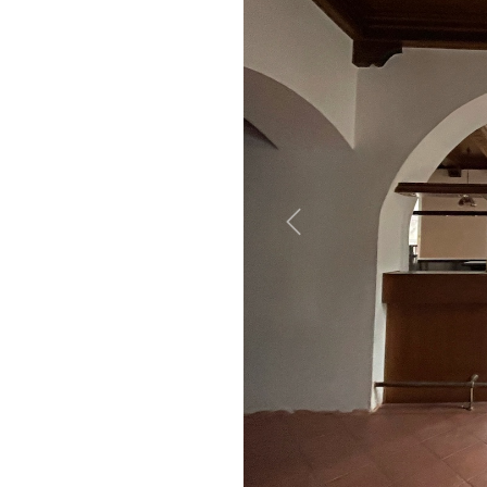
Previous