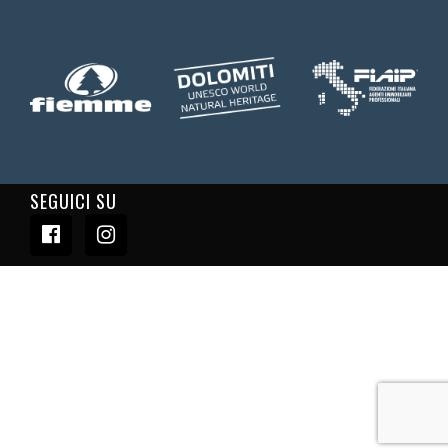
SEGUICI SU