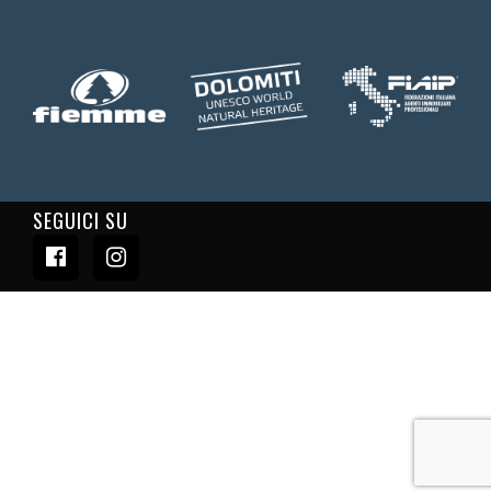
SEGUICI SU