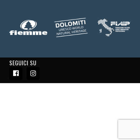
SEGUICI SU