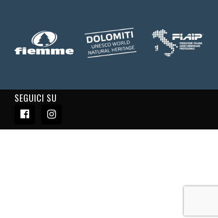
SEGUICI SU