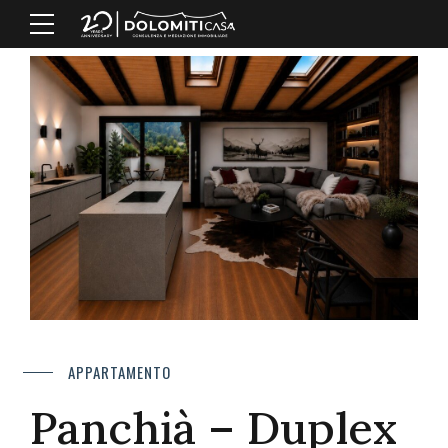
APPARTAMENTO
Panchià – Duplex