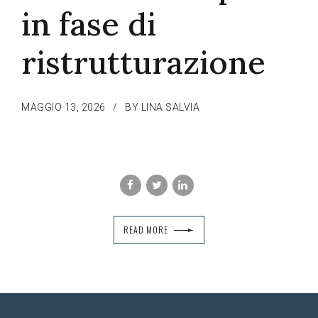
in fase di
ristrutturazione
MAGGIO 13, 2026
BY LINA SALVIA
READ MORE