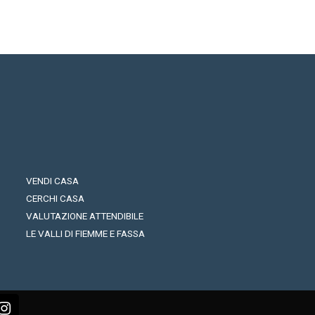
VENDI CASA
CERCHI CASA
VALUTAZIONE ATTENDIBILE
LE VALLI DI FIEMME E FASSA