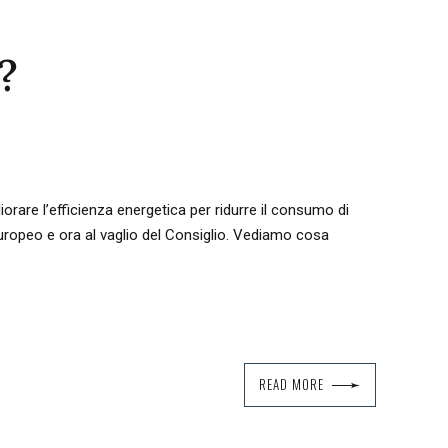
?
rare l’efficienza energetica per ridurre il consumo di
uropeo e ora al vaglio del Consiglio. Vediamo cosa
READ MORE