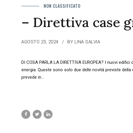
NON CLASSIFICATO
– Direttiva case g
AGOSTO 23, 2024
BY LINA SALVIA
DI COSA PARLA LA DIRETTIVA EUROPEA? I nuovi edifici dovra
energia. Queste sono solo due delle novità previste della
prevede in...