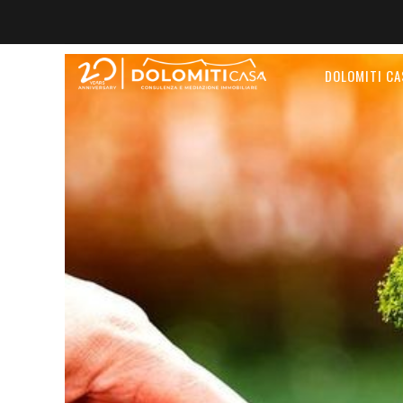
DOLOMITI CA